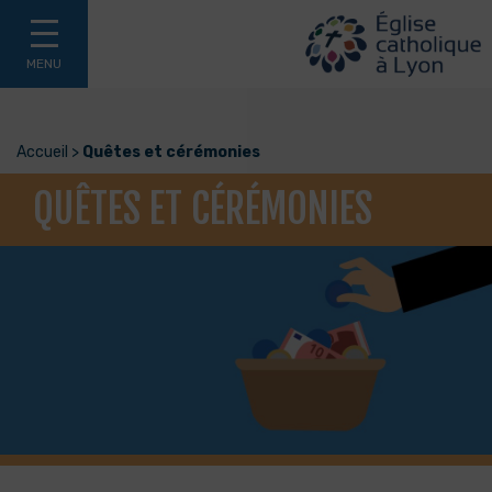
MENU
Accueil
>
Quêtes et cérémonies
QUÊTES ET CÉRÉMONIES