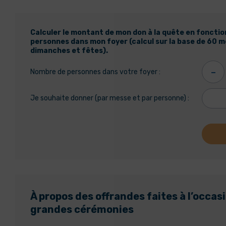
Calculer le montant de mon don à la quête en foncti
personnes dans mon foyer (calcul sur la base de 60 m
dimanches et fêtes).
-
Nombre de personnes dans votre foyer :
Je souhaite donner (par messe et par personne) :
À propos des offrandes faites à l’occas
grandes cérémonies