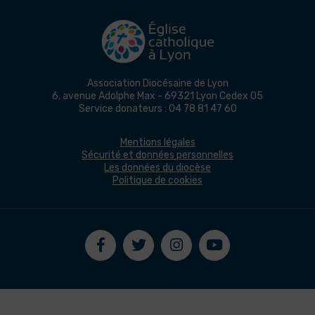
Association Diocésaine de Lyon
6, avenue Adolphe Max - 69321 Lyon Cedex 05
Service donateurs : 04 78 81 47 60
Mentions légales
Sécurité et données personnelles
Les données du diocèse
Politique de cookies