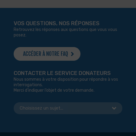
VOS QUESTIONS, NOS RÉPONSES
Retrouvez les réponses aux questions que vous vous
posez.
ACCÉDER À NOTRE FAQ
CONTACTER LE SERVICE DONATEURS
Nous sommes à votre disposition pour répondre à vos
interrogations.
Merci d’indiquer l’objet de votre demande.