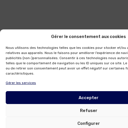
Gérer le consentement aux cookies
Nous utilisons des technologies telles que les cookies pour stocker et/ou
relatives aux appareils. Nous le faisons pour améliorer l’expérience de navi
publicités (non-)personnalisées. Consentir à ces technologies nous autori
telles que le comportement de navigation ou les ID uniques sur ce site. Le
ou de retirer son consentement peut avoir un effet négatif sur certaines f
caractéristiques.
Gérer les services
Accepter
Refuser
Configurer