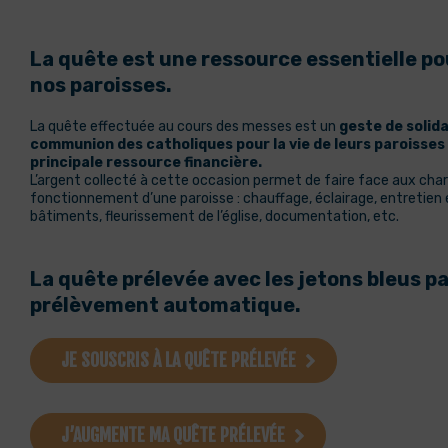
La quête est une ressource essentielle pou
nos paroisses.
La quête effectuée au cours des messes est un
geste de solida
communion des catholiques pour la vie de leurs paroisses 
principale ressource financière.
L’argent collecté à cette occasion permet de faire face aux cha
fonctionnement d’une paroisse : chauffage, éclairage, entretien 
bâtiments, fleurissement de l’église, documentation, etc.
La quête prélevée avec les jetons bleus p
prélèvement automatique.
JE SOUSCRIS À LA QUÊTE PRÉLEVÉE
J’AUGMENTE MA QUÊTE PRÉLEVÉE